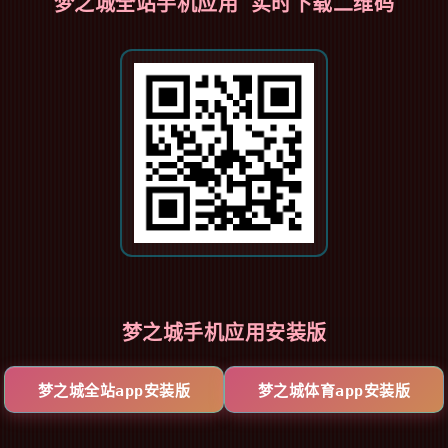
梦之城全站手机应用 实时下载二维码
梦之城手机应用安装版
梦之城全站app安装版
梦之城体育app安装版