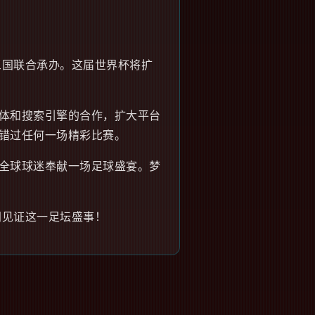
三国联合承办。这届世界杯将扩
体和搜索引擎的合作，扩大平台
错过任何一场精彩比赛。
全球球迷奉献一场足球盛宴。梦
同见证这一足坛盛事！