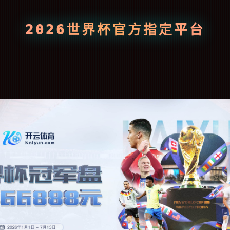
2026世界杯官方指定平台