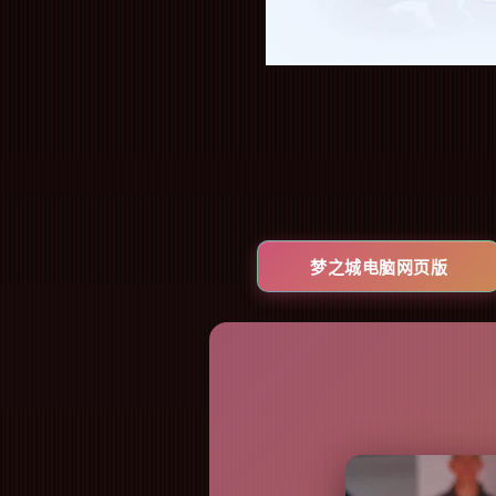
梦之城电脑网页版